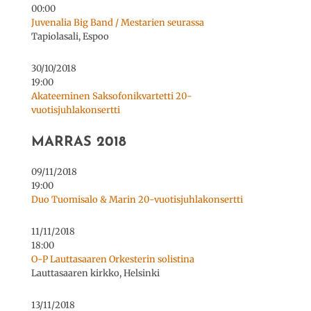
00:00
Juvenalia Big Band / Mestarien seurassa
Tapiolasali, Espoo
30/10/2018
19:00
Akateeminen Saksofonikvartetti 20-
vuotisjuhlakonsertti
MARRAS 2018
09/11/2018
19:00
Duo Tuomisalo & Marin 20-vuotisjuhlakonsertti
11/11/2018
18:00
O-P Lauttasaaren Orkesterin solistina
Lauttasaaren kirkko, Helsinki
13/11/2018