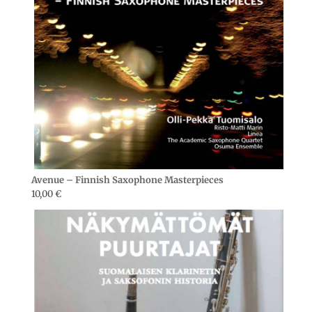
Avenue – Finnish Saxophone Masterpieces
10,00
€