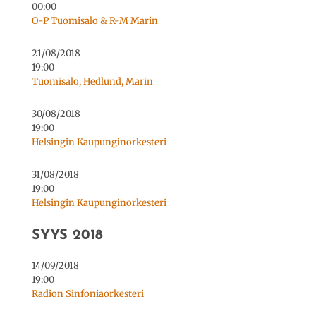
00:00
O-P Tuomisalo & R-M Marin
21/08/2018
19:00
Tuomisalo, Hedlund, Marin
30/08/2018
19:00
Helsingin Kaupunginorkesteri
31/08/2018
19:00
Helsingin Kaupunginorkesteri
SYYS 2018
14/09/2018
19:00
Radion Sinfoniaorkesteri