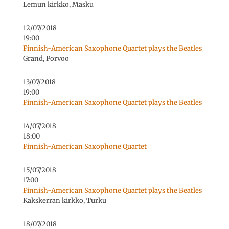
Lemun kirkko, Masku
12/07/2018
19:00
Finnish-American Saxophone Quartet plays the Beatles
Grand, Porvoo
13/07/2018
19:00
Finnish-American Saxophone Quartet plays the Beatles
14/07/2018
18:00
Finnish-American Saxophone Quartet
15/07/2018
17:00
Finnish-American Saxophone Quartet plays the Beatles
Kakskerran kirkko, Turku
18/07/2018