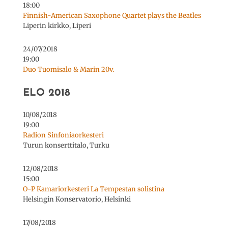
18:00
Finnish-American Saxophone Quartet plays the Beatles
Liperin kirkko, Liperi
24/07/2018
19:00
Duo Tuomisalo & Marin 20v.
ELO 2018
10/08/2018
19:00
Radion Sinfoniaorkesteri
Turun konserttitalo, Turku
12/08/2018
15:00
O-P Kamariorkesteri La Tempestan solistina
Helsingin Konservatorio, Helsinki
17/08/2018