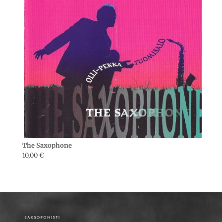
The Saxophone
10,00
€