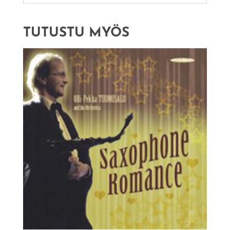
TUTUSTU MYÖS