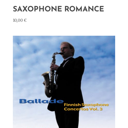
SAXOPHONE ROMANCE
10,00
€