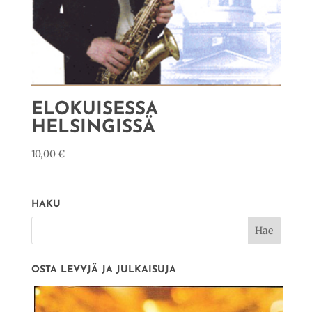
ELOKUISESSA
HELSINGISSÄ
10,00
€
HAKU
OSTA LEVYJÄ JA JULKAISUJA