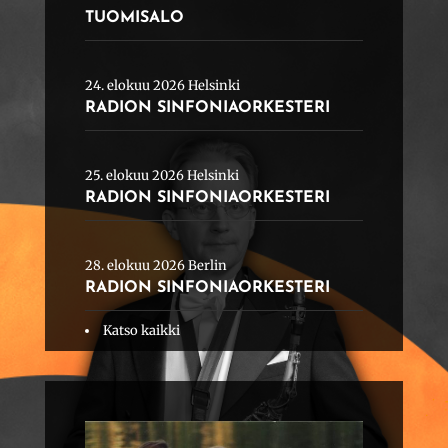
TUOMISALO
24. elokuu 2026 Helsinki
RADION SINFONIAORKESTERI
25. elokuu 2026 Helsinki
RADION SINFONIAORKESTERI
28. elokuu 2026 Berlin
RADION SINFONIAORKESTERI
Katso kaikki