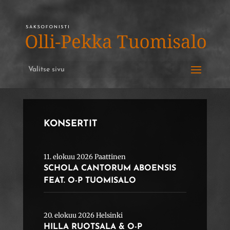
Valitse sivu
KONSERTIT
11. elokuu 2026 Paattinen
SCHOLA CANTORUM ABOENSIS
FEAT. O-P TUOMISALO
20. elokuu 2026 Helsinki
HILLA RUOTSALA & O-P