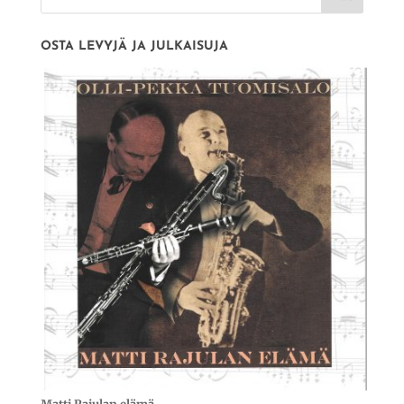
OSTA LEVYJÄ JA JULKAISUJA