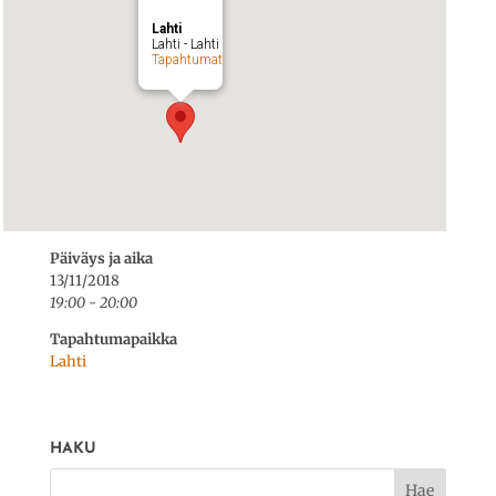
Lahti
Lahti - Lahti
Tapahtumat
Päiväys ja aika
13/11/2018
19:00 - 20:00
Tapahtumapaikka
Lahti
HAKU