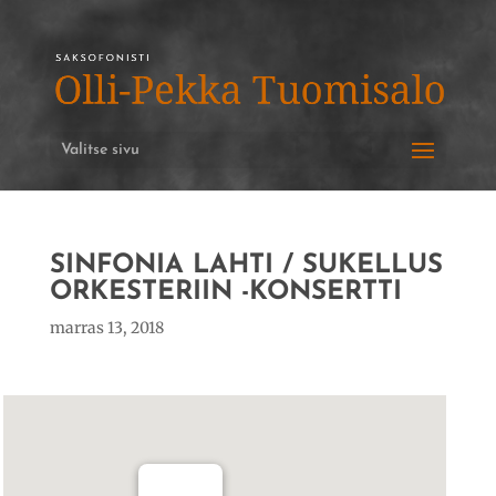
Valitse sivu
SINFONIA LAHTI / SUKELLUS
ORKESTERIIN -KONSERTTI
marras 13, 2018