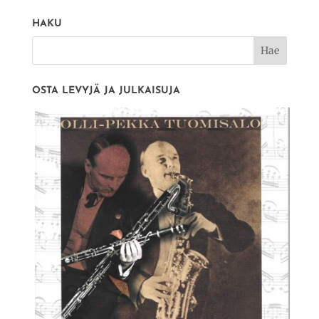
HAKU
OSTA LEVYJÄ JA JULKAISUJA