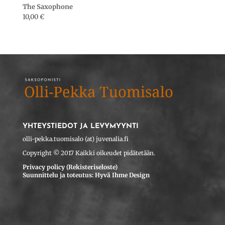
The Saxophone
10,00
€
YHTEYSTIEDOT JA LEVYMYYNTI
olli-pekka.tuomisalo (at) juvenalia.fi
Copyright © 2017 Kaikki oikeudet pidätetään.
Privacy policy (Rekisteriseloste)
Suunnittelu ja toteutus: Hyvä Ihme Design