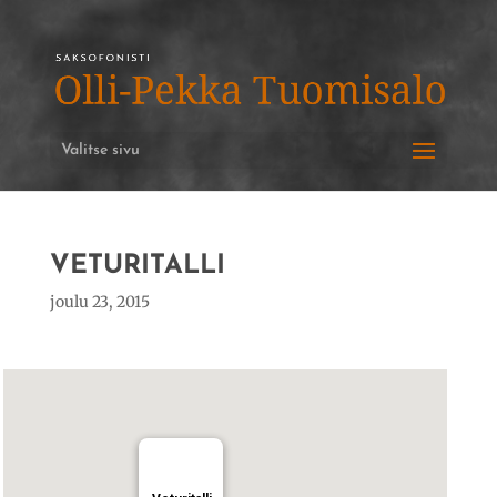
Valitse sivu
VETURITALLI
joulu 23, 2015