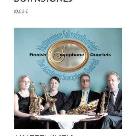
10,00
€