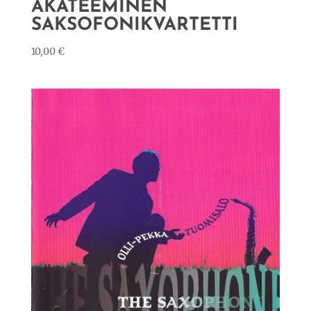
AKATEEMINEN
SAKSOFONIKVARTETTI
10,00
€