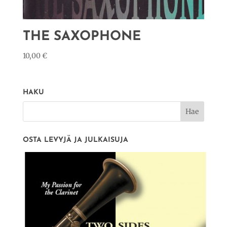
THE SAXOPHONE
10,00
€
HAKU
OSTA LEVYJÄ JA JULKAISUJA