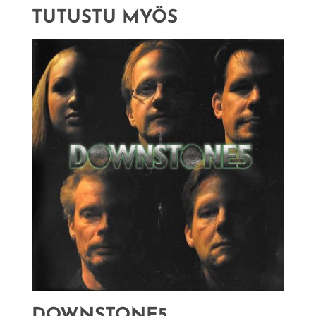
TUTUSTU MYÖS
DOWNSTONE5