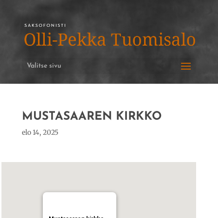
Valitse sivu
MUSTASAAREN KIRKKO
elo 14, 2025