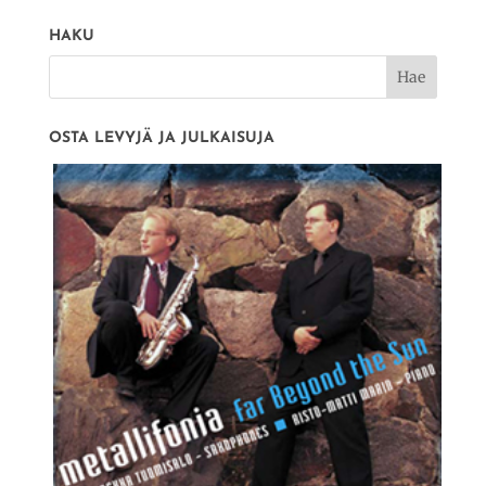
HAKU
OSTA LEVYJÄ JA JULKAISUJA