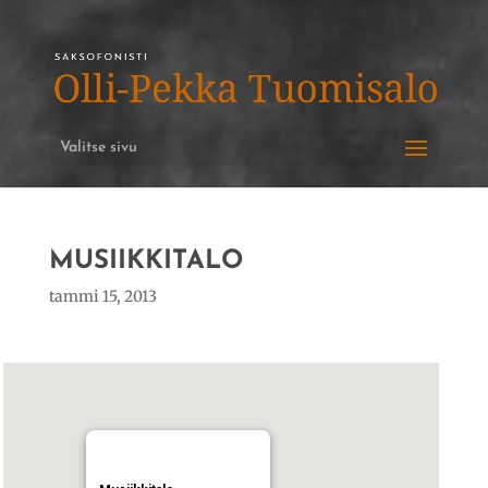
Valitse sivu
MUSIIKKITALO
tammi 15, 2013