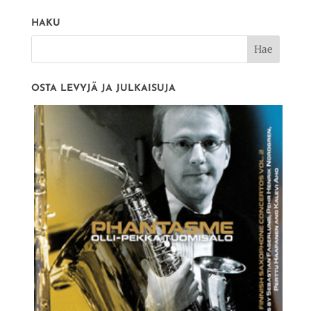
HAKU
OSTA LEVYJÄ JA JULKAISUJA