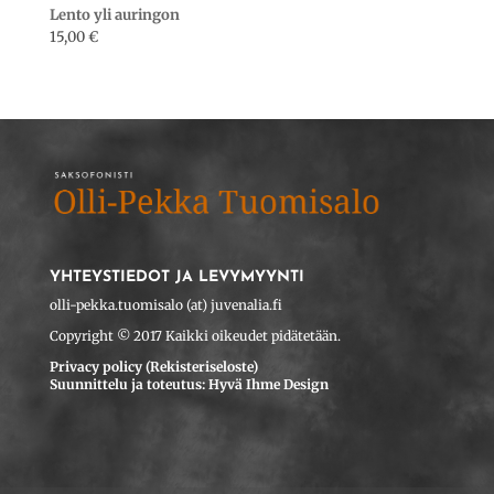
Lento yli auringon
15,00
€
YHTEYSTIEDOT JA LEVYMYYNTI
olli-pekka.tuomisalo (at) juvenalia.fi
Copyright © 2017 Kaikki oikeudet pidätetään.
Privacy policy (Rekisteriseloste)
Suunnittelu ja toteutus: Hyvä Ihme Design