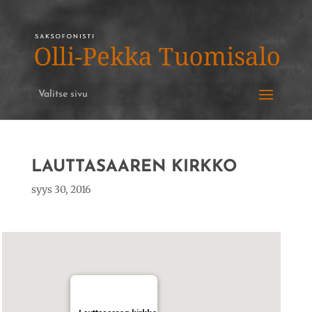
Valitse sivu
LAUTTASAAREN KIRKKO
syys 30, 2016