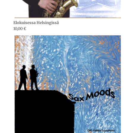
Elokuisessa Helsingissä
10,00
€