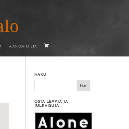
A
AJANKOHTAISTA
HAKU
OSTA LEVYJÄ JA
JULKAISUJA