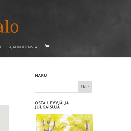
A
AJANKOHTAISTA
HAKU
OSTA LEVYJÄ JA
JULKAISUJA