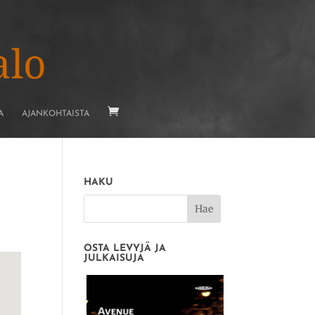
A
AJANKOHTAISTA
HAKU
OSTA LEVYJÄ JA
JULKAISUJA