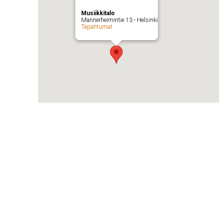
Musiikkitalo
Mannerheimintie 13 - Helsinki
Tapahtumat