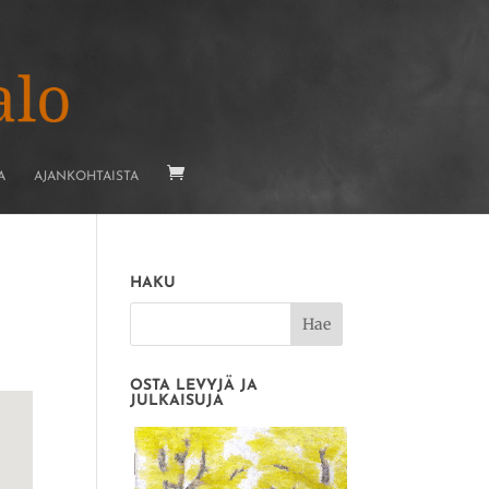
A
AJANKOHTAISTA
HAKU
OSTA LEVYJÄ JA
JULKAISUJA