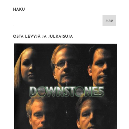
HAKU
OSTA LEVYJÄ JA JULKAISUJA