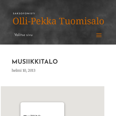
Valitse sivu
MUSIIKKITALO
helmi 10, 2013