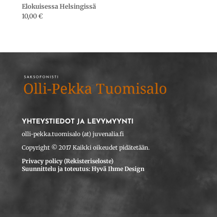
Elokuisessa Helsingissä
10,00
€
YHTEYSTIEDOT JA LEVYMYYNTI
olli-pekka.tuomisalo (at) juvenalia.fi
Copyright © 2017 Kaikki oikeudet pidätetään.
Privacy policy (Rekisteriseloste)
Suunnittelu ja toteutus: Hyvä Ihme Design