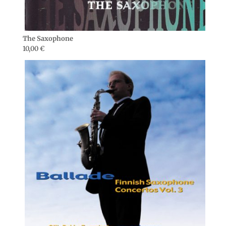
The Saxophone
10,00
€