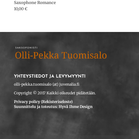
Saxophone Romance
10,00
€
YHTEYSTIEDOT JA LEVYMYYNTI
olli-pekka.tuomisalo (at) juvenalia.fi
Copyright © 2017 Kaikki oikeudet pidätetään.
Privacy policy (Rekisteriseloste)
Suunnittelu ja toteutus: Hyvä Ihme Design