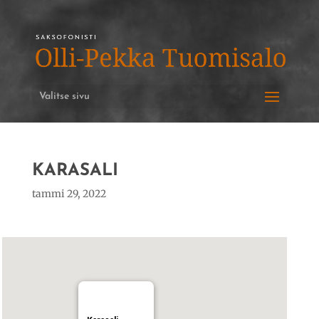
Valitse sivu
KARASALI
tammi 29, 2022