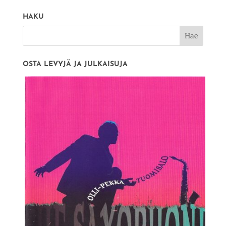
HAKU
OSTA LEVYJÄ JA JULKAISUJA