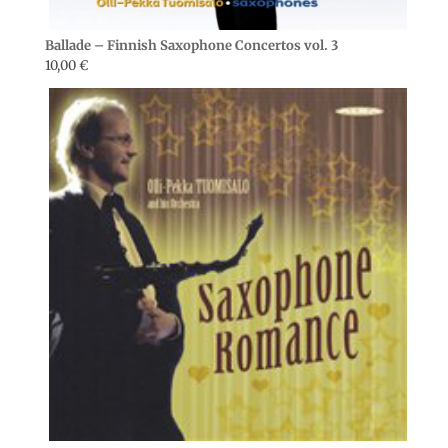
Ballade – Finnish Saxophone Concertos vol. 3
10,00
€