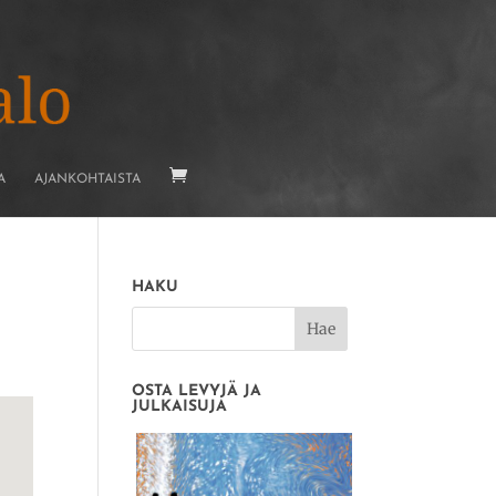
A
AJANKOHTAISTA
HAKU
OSTA LEVYJÄ JA
JULKAISUJA