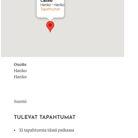
Casino
Hanko - Hanko
Tapahtumat
Osoite
Hanko
Hanko
Suomi
TULEVAT TAPAHTUMAT
Ei tapahtumia tässä paikassa