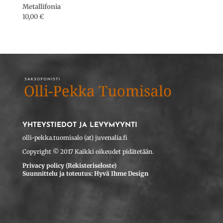
Metallifonia
10,00
€
YHTEYSTIEDOT JA LEVYMYYNTI
olli-pekka.tuomisalo (at) juvenalia.fi
Copyright © 2017 Kaikki oikeudet pidätetään.
Privacy policy (Rekisteriseloste)
Suunnittelu ja toteutus: Hyvä Ihme Design