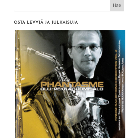
OSTA LEVYJÄ JA JULKAISUJA