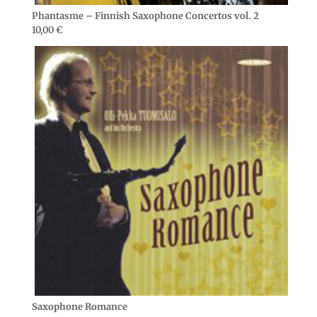
Phantasme – Finnish Saxophone Concertos vol. 2
10,00
€
Saxophone Romance