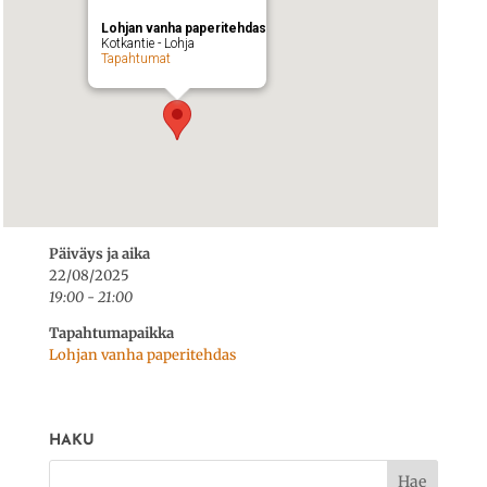
Lohjan vanha paperitehdas
Kotkantie - Lohja
Tapahtumat
Päiväys ja aika
22/08/2025
19:00 - 21:00
Tapahtumapaikka
Lohjan vanha paperitehdas
HAKU