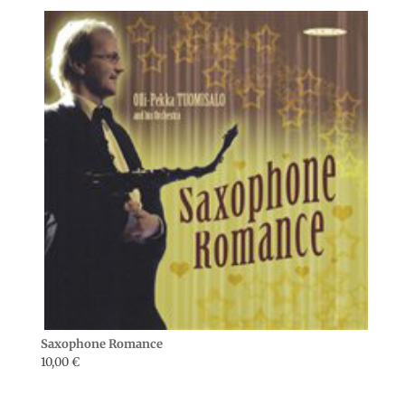
Saxophone Romance
10,00
€