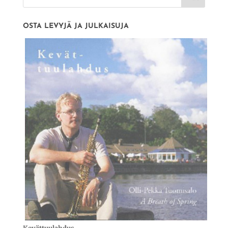
OSTA LEVYJÄ JA JULKAISUJA