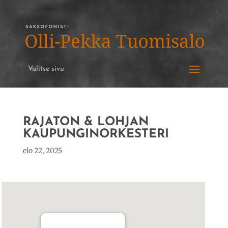
Valitse sivu
RAJATON & LOHJAN
KAUPUNGINORKESTERI
elo 22, 2025