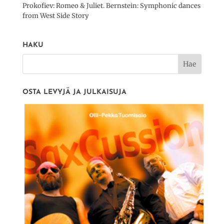
Prokofiev: Romeo & Juliet. Bernstein: Symphonic dances
from West Side Story
HAKU
OSTA LEVYJÄ JA JULKAISUJA