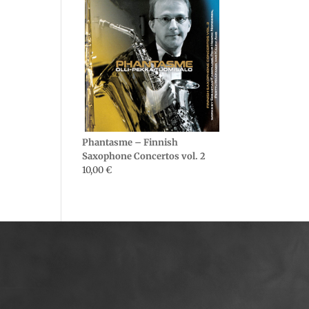
Phantasme – Finnish
Saxophone Concertos vol. 2
10,00
€