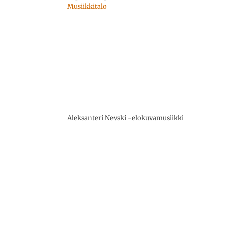
Musiikkitalo
Aleksanteri Nevski -elokuvamusiikki