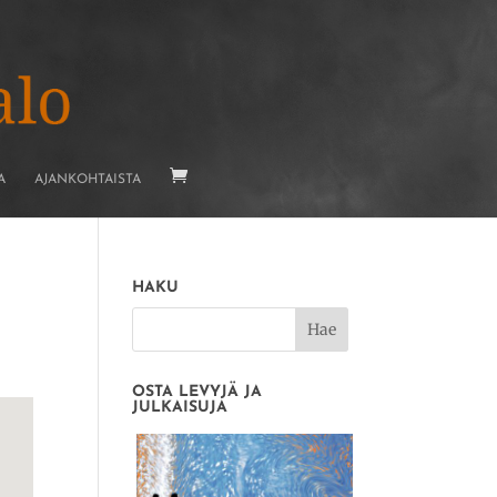
A
AJANKOHTAISTA
HAKU
OSTA LEVYJÄ JA
JULKAISUJA