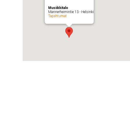
Musiikkitalo
Mannerheimintie 13 - Helsinki
Tapahtumat