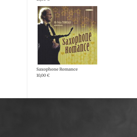
Saxophone Romance
10,00
€