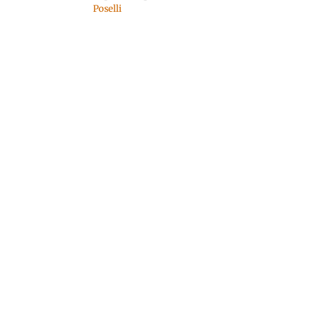
Poselli