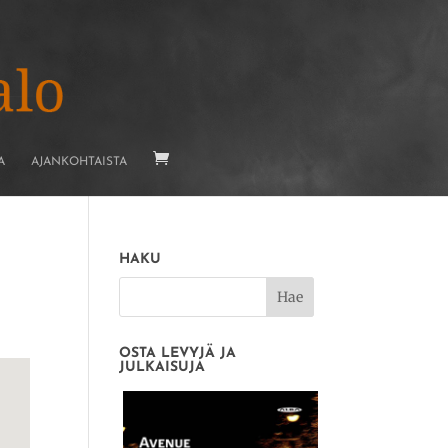
A
AJANKOHTAISTA
HAKU
OSTA LEVYJÄ JA
JULKAISUJA