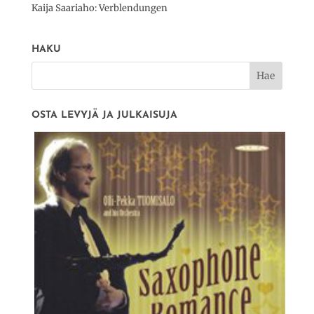
Kaija Saariaho: Verblendungen
HAKU
OSTA LEVYJÄ JA JULKAISUJA