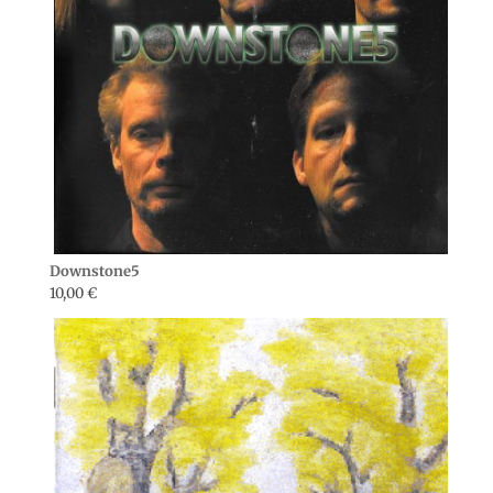
Downstone5
10,00
€