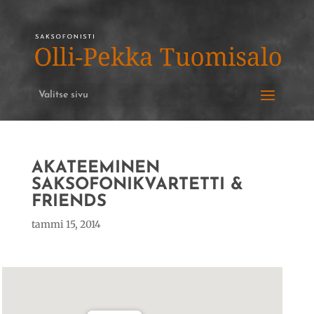
Valitse sivu
AKATEEMINEN
SAKSOFONIKVARTETTI &
FRIENDS
tammi 15, 2014