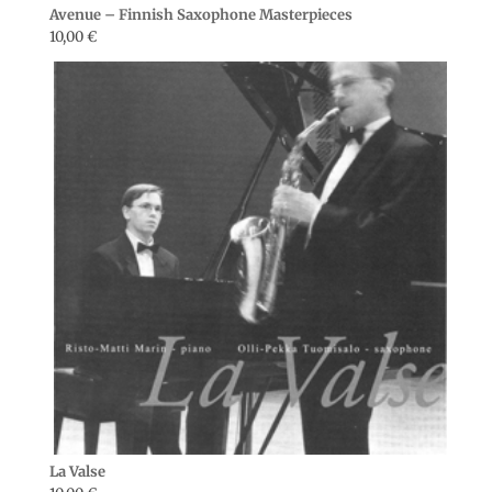
Avenue – Finnish Saxophone Masterpieces
10,00
€
La Valse