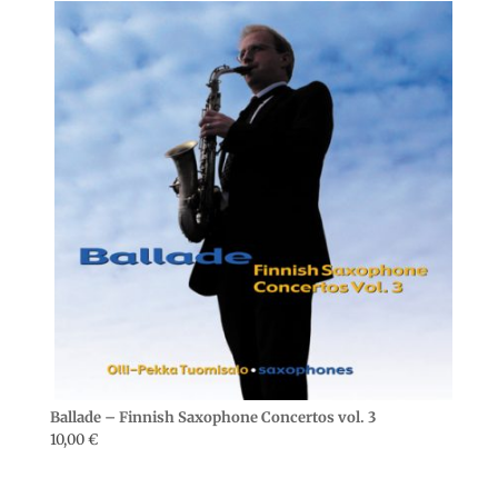
Ballade – Finnish Saxophone Concertos vol. 3
10,00
€