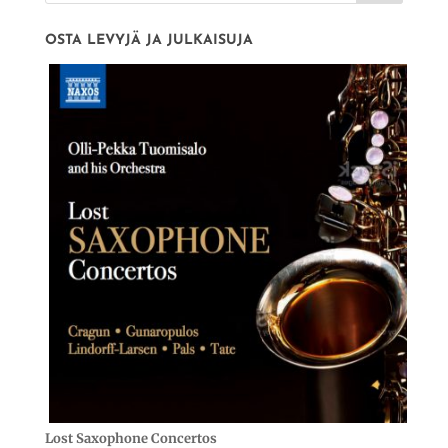
OSTA LEVYJÄ JA JULKAISUJA
Lost Saxophone Concertos