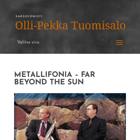
Valitse sivu
METALLIFONIA – FAR
BEYOND THE SUN