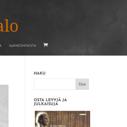
A
AJANKOHTAISTA
HAKU
OSTA LEVYJÄ JA
JULKAISUJA