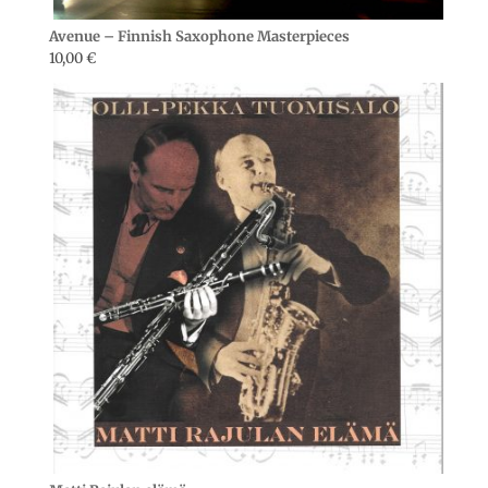
Avenue – Finnish Saxophone Masterpieces
10,00
€