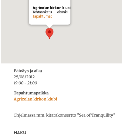
Agricolan kirkon klubi
Tehtaankatu - Helsinki
Tapahtumat
Päiväys ja aika
25/08/2012
19:00 - 21:00
Tapahtumapaikka
Agricolan kirkon klubi
Ohjelmassa mm. kitarakonsertto ”Sea of Tranquility”
HAKU