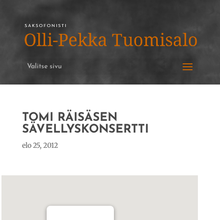
Valitse sivu
TOMI RÄISÄSEN
SÄVELLYSKONSERTTI
elo 25, 2012