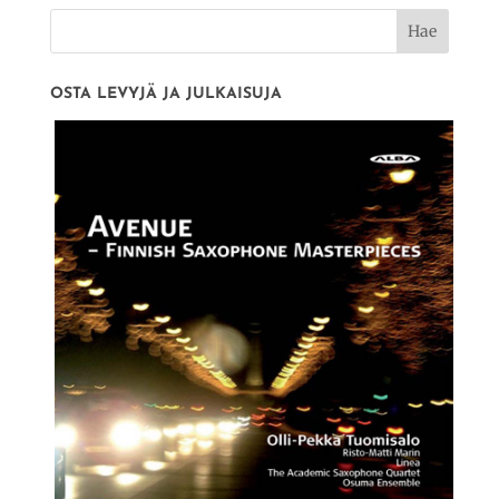
OSTA LEVYJÄ JA JULKAISUJA