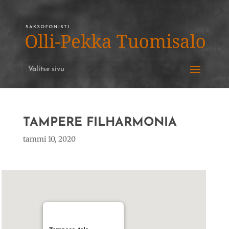
Valitse sivu
TAMPERE FILHARMONIA
tammi 10, 2020