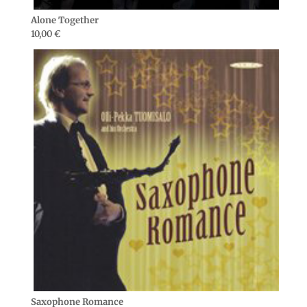
Alone Together
10,00
€
Saxophone Romance