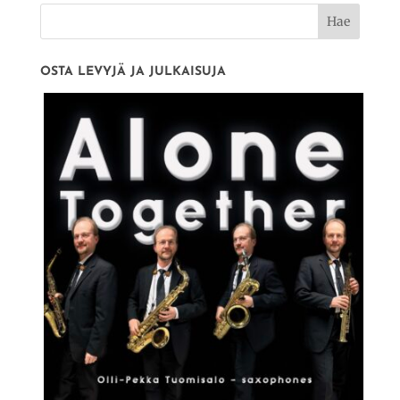
OSTA LEVYJÄ JA JULKAISUJA