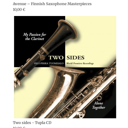
Avenue – Finnish Saxophone Masterpieces
10,00
€
Two sides - Tupla CD