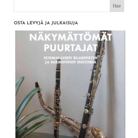
OSTA LEVYJÄ JA JULKAISUJA