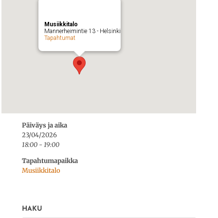
Musiikkitalo
Mannerheimintie 13 - Helsinki
Tapahtumat
Päiväys ja aika
23/04/2026
18:00 - 19:00
Tapahtumapaikka
Musiikkitalo
HAKU