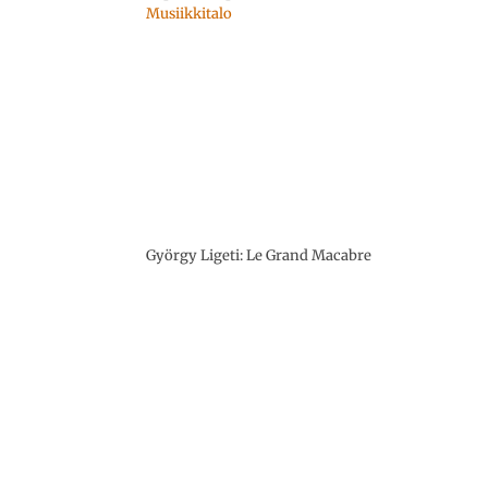
Musiikkitalo
György Ligeti: Le Grand Macabre