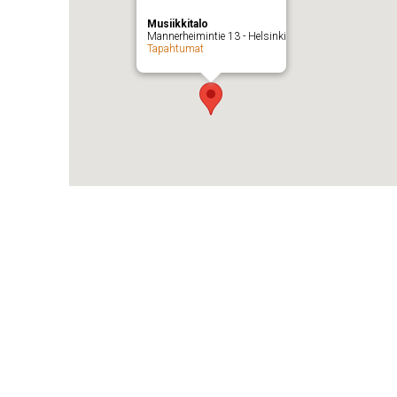
Musiikkitalo
Mannerheimintie 13 - Helsinki
Tapahtumat