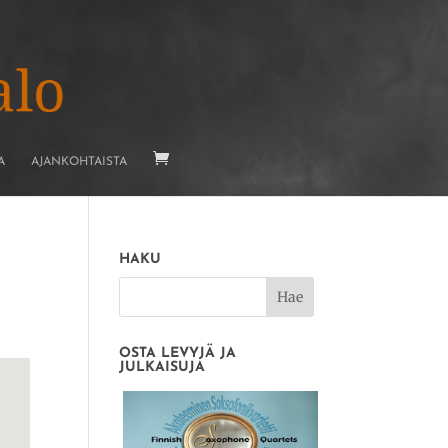
A
AJANKOHTAISTA
HAKU
OSTA LEVYJÄ JA
JULKAISUJA