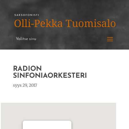
Valitse sivu
RADION
SINFONIAORKESTERI
syys 29, 2017