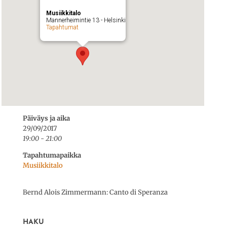
Musiikkitalo
Mannerheimintie 13 - Helsinki
Tapahtumat
Päiväys ja aika
29/09/2017
19:00 - 21:00
Tapahtumapaikka
Musiikkitalo
Bernd Alois Zimmermann: Canto di Speranza
HAKU