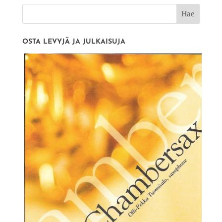
OSTA LEVYJÄ JA JULKAISUJA