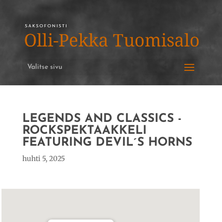
Valitse sivu
LEGENDS AND CLASSICS -
ROCKSPEKTAAKKELI
FEATURING DEVIL´S HORNS
huhti 5, 2025