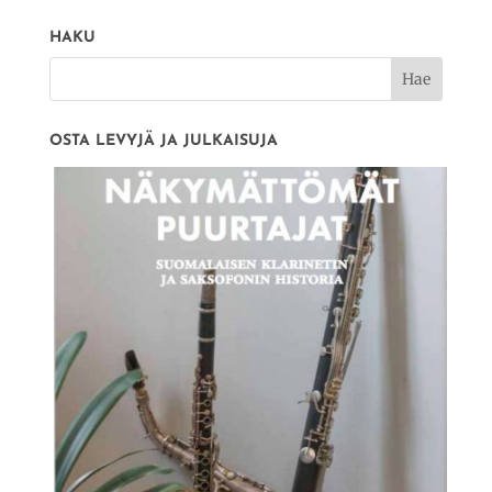
HAKU
OSTA LEVYJÄ JA JULKAISUJA