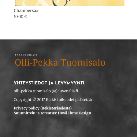
Chambersax
10,00
€
YHTEYSTIEDOT JA LEVYMYYNTI
olli-pekka.tuomisalo (at) juvenalia.fi
Copyright © 2017 Kaikki oikeudet pidätetään.
Privacy policy (Rekisteriseloste)
Suunnittelu ja toteutus: Hyvä Ihme Design