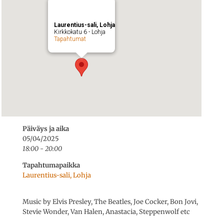
Laurentius-sali, Lohja
Kirkkokatu 6 - Lohja
Tapahtumat
Päiväys ja aika
05/04/2025
18:00 - 20:00
Tapahtumapaikka
Laurentius-sali, Lohja
Music by Elvis Presley, The Beatles, Joe Cocker, Bon Jovi,
Stevie Wonder, Van Halen, Anastacia, Steppenwolf etc