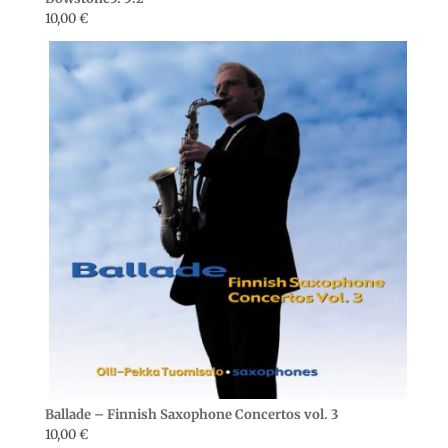
10,00
€
Ballade – Finnish Saxophone Concertos vol. 3
10,00
€