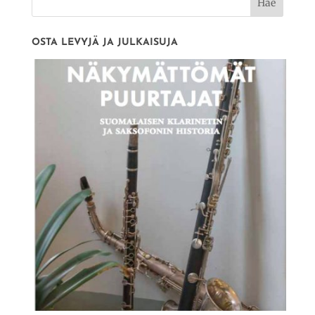
OSTA LEVYJÄ JA JULKAISUJA