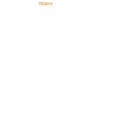
Ylöjärvi