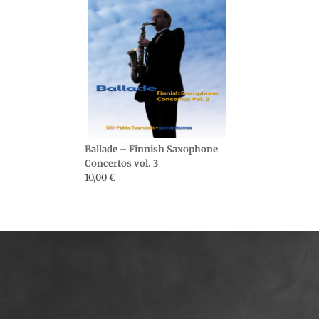
Ballade – Finnish Saxophone
Concertos vol. 3
10,00
€