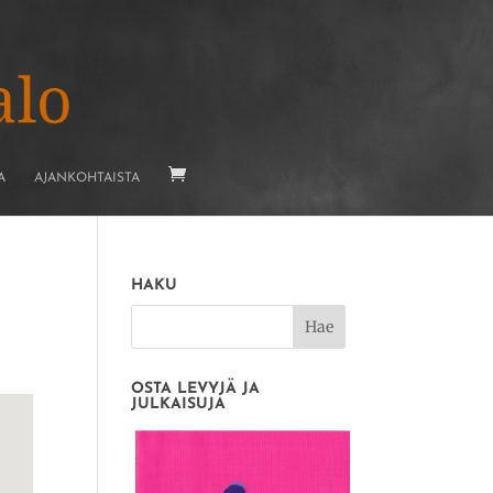
A
AJANKOHTAISTA
HAKU
OSTA LEVYJÄ JA
JULKAISUJA