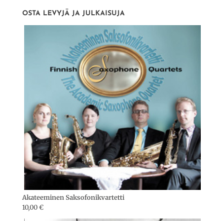
OSTA LEVYJÄ JA JULKAISUJA
Akateeminen Saksofonikvartetti
10,00
€