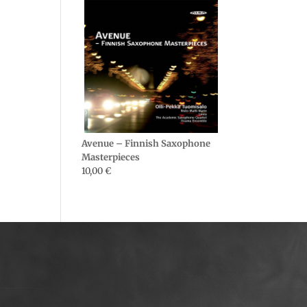
Avenue – Finnish Saxophone
Masterpieces
10,00
€