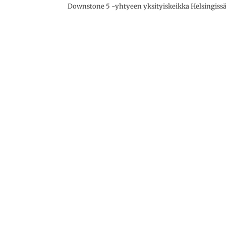
Downstone 5 -yhtyeen yksityiskeikka Helsingiss