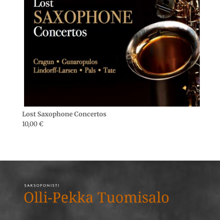
Lost Saxophone Concertos
10,00
€