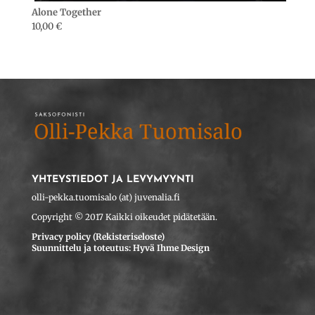
Alone Together
10,00
€
YHTEYSTIEDOT JA LEVYMYYNTI
olli-pekka.tuomisalo (at) juvenalia.fi
Copyright © 2017 Kaikki oikeudet pidätetään.
Privacy policy (Rekisteriseloste)
Suunnittelu ja toteutus: Hyvä Ihme Design