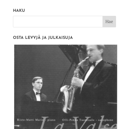
HAKU
OSTA LEVYJÄ JA JULKAISUJA