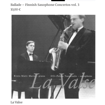
Ballade – Finnish Saxophone Concertos vol. 3
10,00
€
La Valse