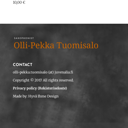
10,00
€
CONTACT
olli-pekka.tuomisalo (at) juvenalia.fi
Copyright © 2017 All rights reserved.
Privacy policy (Rekisteriseloste)
Made by: Hyvä Ihme Design