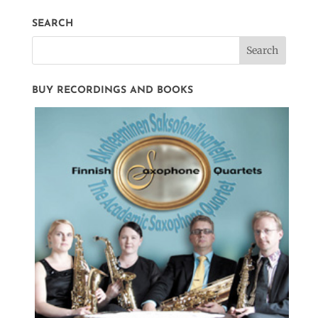
SEARCH
BUY RECORDINGS AND BOOKS