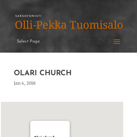
Select Page
OLARI CHURCH
Jan 4, 2018