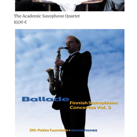
The Academic Saxophone Quartet
10,00
€