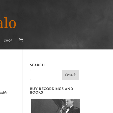
SHOP
SEARCH
BUY RECORDINGS AND
lable
BOOKS