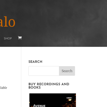
SHOP
SEARCH
BUY RECORDINGS AND
lable
BOOKS